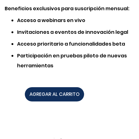
Beneficios exclusivos para suscripción mensual:
Acceso a webinars en vivo
Invitaciones a eventos de innovación legal
Acceso prioritario a funcionalidades beta
Participación en pruebas piloto de nuevas
herramientas
AGREGAR AL CARRITO