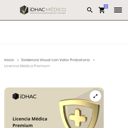
Inicio
Evidencia Visual con Valor Probatorio
Licencia Médica Premium