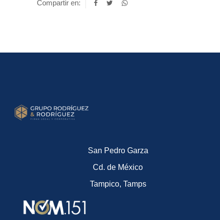
Compartir en:
San Pedro Garza
Cd. de México
Tampico, Tamps