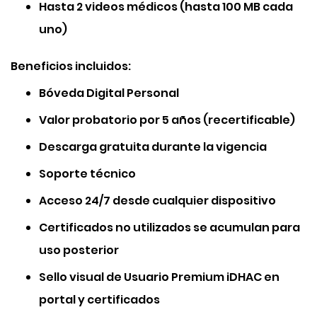
Hasta 2 videos médicos (hasta 100 MB cada
uno)
Beneficios incluidos:
Bóveda Digital Personal
Valor probatorio por 5 años (recertificable)
Descarga gratuita durante la vigencia
Soporte técnico
Acceso 24/7 desde cualquier dispositivo
Certificados no utilizados se acumulan para
uso posterior
Sello visual de Usuario Premium iDHAC en
portal y certificados