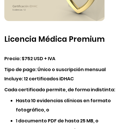
Licencia Médica Premium
Precio
: $752 USD + IVA
Tipo de pago
: Único o suscripción mensual
Incluye
: 12 certificados iDHAC
Cada certificado permite, de forma indistinta:
Hasta 10 evidencias clínicas en formato
fotográfico, o
1 documento PDF de hasta 25 MB, o